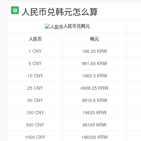
人民币兑韩元怎么算
人民币兑韩元
人民币
韩元
1 CNY
196.33 KRW
5 CNY
981.65 KRW
10 CNY
1963.3 KRW
25 CNY
4908.25 KRW
50 CNY
9816.5 KRW
100 CNY
19633 KRW
500 CNY
98165 KRW
1000 CNY
196330 KRW