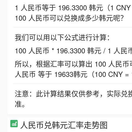
1 人民币等于 196.3300 韩元（1 CNY
100 人民币可以兑换成多少韩元呢？
我们可以用以下公式进行计算：
100 人民币 * 196.3300 韩元 / 1 人民
所以，根据汇率可以算出 100 人民币可兑
人民币 等于 19633韩元（100 CNY = 
注意：此计算结果仅供参考，实际兑
准。
人民币兑韩元汇率走势图