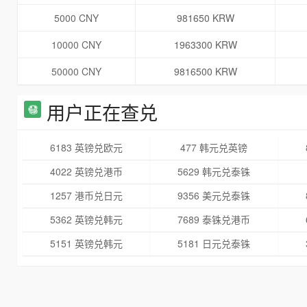
5000 CNY
981650 KRW
10000 CNY
1963300 KRW
50000 CNY
9816500 KRW
用户正在查兑
6183 英镑兑欧元
477 韩元兑英镑
4022 英镑兑港币
5629 韩元兑泰铢
1257 港币兑日元
9356 美元兑泰铢
5362 英镑兑韩元
7689 泰铢兑港币
5151 英镑兑韩元
5181 日元兑泰铢