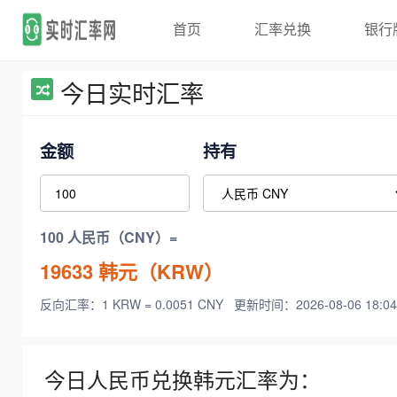
首页
汇率兑换
银行
今日实时汇率
金额
持有
100 人民币（CNY）=
19633
韩元（KRW）
反向汇率：1 KRW = 0.0051 CNY
更新时间：2026-08-06 18:04
今日人民币兑换韩元汇率为：