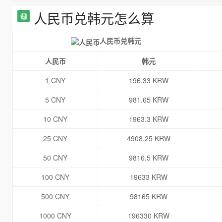
人民币兑韩元怎么算
人民币兑韩元
人民币
韩元
1 CNY
196.33 KRW
5 CNY
981.65 KRW
10 CNY
1963.3 KRW
25 CNY
4908.25 KRW
50 CNY
9816.5 KRW
100 CNY
19633 KRW
500 CNY
98165 KRW
1000 CNY
196330 KRW