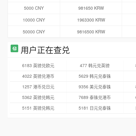
5000 CNY
981650 KRW
10000 CNY
1963300 KRW
50000 CNY
9816500 KRW
用户正在查兑
6183 英镑兑欧元
477 韩元兑英镑
4022 英镑兑港币
5629 韩元兑泰铢
1257 港币兑日元
9356 美元兑泰铢
5362 英镑兑韩元
7689 泰铢兑港币
5151 英镑兑韩元
5181 日元兑泰铢