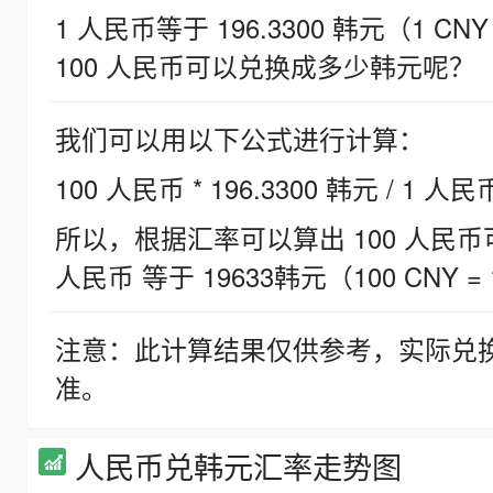
1 人民币等于 196.3300 韩元（1 CNY
100 人民币可以兑换成多少韩元呢？
我们可以用以下公式进行计算：
100 人民币 * 196.3300 韩元 / 1 人民
所以，根据汇率可以算出 100 人民币可兑
人民币 等于 19633韩元（100 CNY = 
注意：此计算结果仅供参考，实际兑
准。
人民币兑韩元汇率走势图