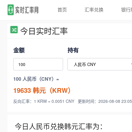
首页
汇率兑换
银行
今日实时汇率
金额
持有
100 人民币（CNY）=
19633
韩元（KRW）
反向汇率：1 KRW = 0.0051 CNY
更新时间：2026-08-08 23:05
今日人民币兑换韩元汇率为：