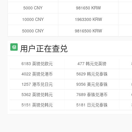
5000 CNY
981650 KRW
10000 CNY
1963300 KRW
50000 CNY
9816500 KRW
用户正在查兑
6183 英镑兑欧元
477 韩元兑英镑
4022 英镑兑港币
5629 韩元兑泰铢
1257 港币兑日元
9356 美元兑泰铢
5362 英镑兑韩元
7689 泰铢兑港币
5151 英镑兑韩元
5181 日元兑泰铢