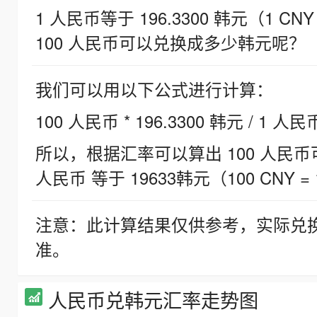
1 人民币等于 196.3300 韩元（1 CNY
100 人民币可以兑换成多少韩元呢？
我们可以用以下公式进行计算：
100 人民币 * 196.3300 韩元 / 1 人民
所以，根据汇率可以算出 100 人民币可兑
人民币 等于 19633韩元（100 CNY = 
注意：此计算结果仅供参考，实际兑
准。
人民币兑韩元汇率走势图