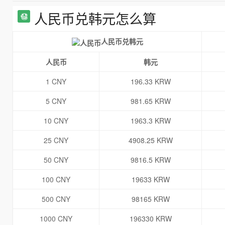
人民币兑韩元怎么算
人民币兑韩元
人民币
韩元
1 CNY
196.33 KRW
5 CNY
981.65 KRW
10 CNY
1963.3 KRW
25 CNY
4908.25 KRW
50 CNY
9816.5 KRW
100 CNY
19633 KRW
500 CNY
98165 KRW
1000 CNY
196330 KRW