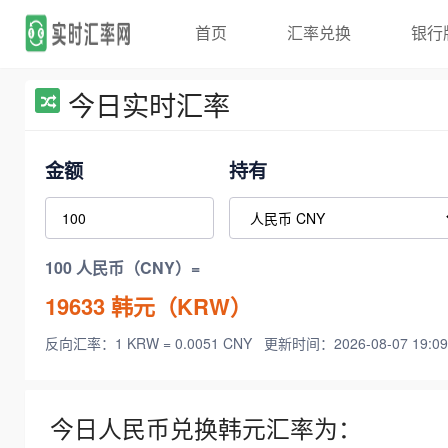
首页
汇率兑换
银行
今日实时汇率
金额
持有
100 人民币（CNY）=
19633
韩元（KRW）
反向汇率：1 KRW = 0.0051 CNY
更新时间：2026-08-07 19:09
今日人民币兑换韩元汇率为：