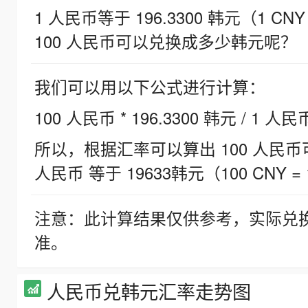
1 人民币等于 196.3300 韩元（1 CNY
100 人民币可以兑换成多少韩元呢？
我们可以用以下公式进行计算：
100 人民币 * 196.3300 韩元 / 1 人民
所以，根据汇率可以算出 100 人民币可兑
人民币 等于 19633韩元（100 CNY = 
注意：此计算结果仅供参考，实际兑
准。
人民币兑韩元汇率走势图