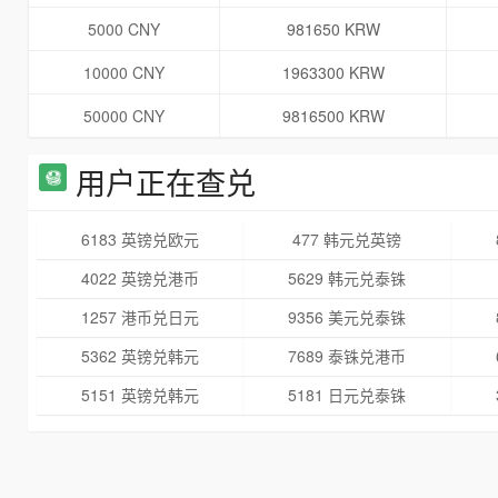
5000 CNY
981650 KRW
10000 CNY
1963300 KRW
50000 CNY
9816500 KRW
用户正在查兑
6183 英镑兑欧元
477 韩元兑英镑
4022 英镑兑港币
5629 韩元兑泰铢
1257 港币兑日元
9356 美元兑泰铢
5362 英镑兑韩元
7689 泰铢兑港币
5151 英镑兑韩元
5181 日元兑泰铢