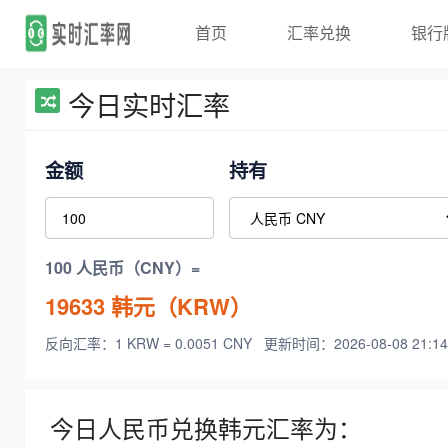
首页
汇率兑换
银行
今日实时汇率
金额
持有
100 人民币（CNY）=
19633
韩元（KRW）
反向汇率：1 KRW = 0.0051 CNY
更新时间：2026-08-08 21:14
今日人民币兑换韩元汇率为：