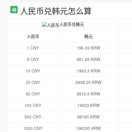
人民币兑韩元怎么算
人民币兑韩元
人民币
韩元
1 CNY
196.33 KRW
5 CNY
981.65 KRW
10 CNY
1963.3 KRW
25 CNY
4908.25 KRW
50 CNY
9816.5 KRW
100 CNY
19633 KRW
500 CNY
98165 KRW
1000 CNY
196330 KRW