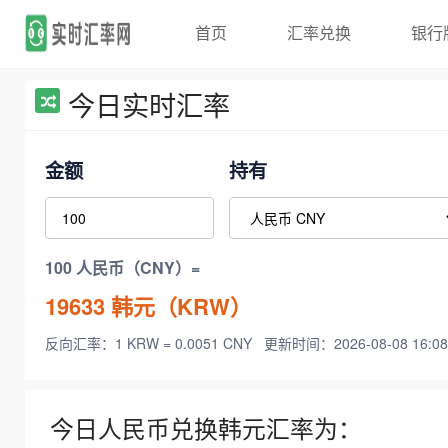
首页
汇率兑换
银行
今日实时汇率
金额
持有
100 人民币（CNY）=
19633
韩元（KRW）
反向汇率：1 KRW = 0.0051 CNY
更新时间：2026-08-08 16:08
今日人民币兑换韩元汇率为：