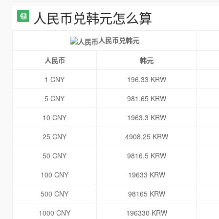
人民币兑韩元怎么算
人民币兑韩元
人民币
韩元
1 CNY
196.33 KRW
5 CNY
981.65 KRW
10 CNY
1963.3 KRW
25 CNY
4908.25 KRW
50 CNY
9816.5 KRW
100 CNY
19633 KRW
500 CNY
98165 KRW
1000 CNY
196330 KRW