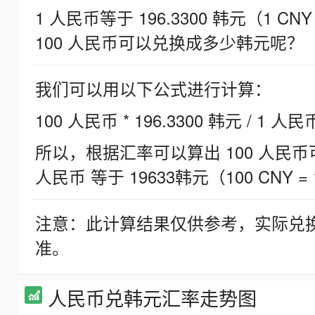
1 人民币等于 196.3300 韩元（1 CNY
100 人民币可以兑换成多少韩元呢？
我们可以用以下公式进行计算：
100 人民币 * 196.3300 韩元 / 1 人民
所以，根据汇率可以算出 100 人民币可兑
人民币 等于 19633韩元（100 CNY = 
注意：此计算结果仅供参考，实际兑
准。
人民币兑韩元汇率走势图