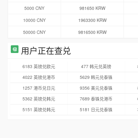
5000 CNY
981650 KRW
10000 CNY
1963300 KRW
50000 CNY
9816500 KRW
用户正在查兑
6183 英镑兑欧元
477 韩元兑英镑
4022 英镑兑港币
5629 韩元兑泰铢
1257 港币兑日元
9356 美元兑泰铢
5362 英镑兑韩元
7689 泰铢兑港币
5151 英镑兑韩元
5181 日元兑泰铢