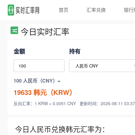
首页
汇率兑换
银行
今日实时汇率
金额
持有
100 人民币（CNY）=
19633
韩元（KRW）
反向汇率：1 KRW = 0.0051 CNY
更新时间：2026-08-11 03:37
今日人民币兑换韩元汇率为：