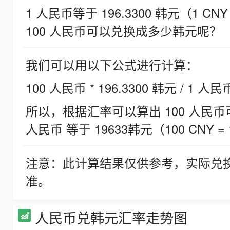
1 人民币等于 196.3300 韩元（1 CNY
100 人民币可以兑换成多少韩元呢？
我们可以用以下公式进行计算：
100 人民币 * 196.3300 韩元 / 1 人民
所以，根据汇率可以算出 100 人民币可兑
人民币 等于 19633韩元（100 CNY = 
注意：此计算结果仅供参考，实际兑
准。
人民币兑韩元汇率走势图