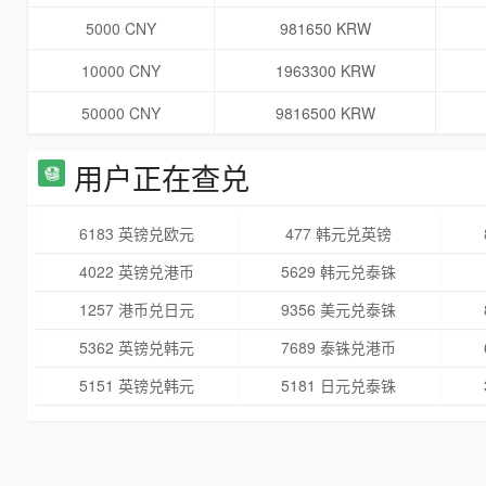
5000 CNY
981650 KRW
10000 CNY
1963300 KRW
50000 CNY
9816500 KRW
用户正在查兑
6183 英镑兑欧元
477 韩元兑英镑
4022 英镑兑港币
5629 韩元兑泰铢
1257 港币兑日元
9356 美元兑泰铢
5362 英镑兑韩元
7689 泰铢兑港币
5151 英镑兑韩元
5181 日元兑泰铢