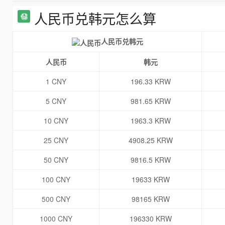
人民币兑韩元怎么算
人民币兑韩元
人民币
韩元
1 CNY
196.33 KRW
5 CNY
981.65 KRW
10 CNY
1963.3 KRW
25 CNY
4908.25 KRW
50 CNY
9816.5 KRW
100 CNY
19633 KRW
500 CNY
98165 KRW
1000 CNY
196330 KRW