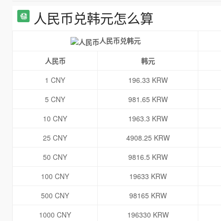
人民币兑韩元怎么算
人民币兑韩元
人民币
韩元
1 CNY
196.33 KRW
5 CNY
981.65 KRW
10 CNY
1963.3 KRW
25 CNY
4908.25 KRW
50 CNY
9816.5 KRW
100 CNY
19633 KRW
500 CNY
98165 KRW
1000 CNY
196330 KRW