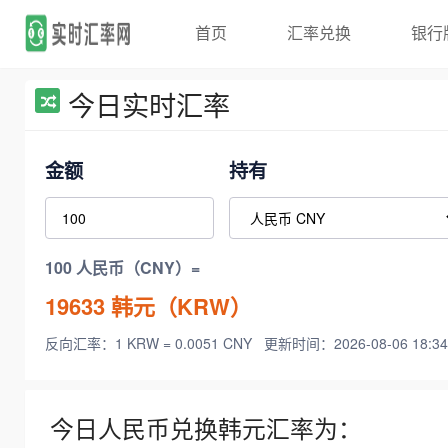
首页
汇率兑换
银行
今日实时汇率
金额
持有
100 人民币（CNY）=
19633
韩元（KRW）
反向汇率：1 KRW = 0.0051 CNY
更新时间：2026-08-06 18:34
今日人民币兑换韩元汇率为：