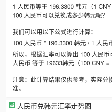
1 人民币等于 196.3300 韩元（1 CNY
100 人民币可以兑换成多少韩元呢？
我们可以用以下公式进行计算：
100 人民币 * 196.3300 韩元 / 1 人民
所以，根据汇率可以算出 100 人民币可兑
人民币 等于 19633韩元（100 CNY = 
注意：此计算结果仅供参考，实际兑
准。
人民币兑韩元汇率走势图