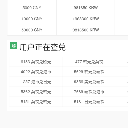
5000 CNY
981650 KRW
10000 CNY
1963300 KRW
50000 CNY
9816500 KRW
用户正在查兑
6183 英镑兑欧元
477 韩元兑英镑
4022 英镑兑港币
5629 韩元兑泰铢
1257 港币兑日元
9356 美元兑泰铢
5362 英镑兑韩元
7689 泰铢兑港币
5151 英镑兑韩元
5181 日元兑泰铢