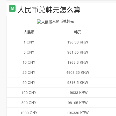
人民币兑韩元怎么算
人民币兑韩元
人民币
韩元
1 CNY
196.33 KRW
5 CNY
981.65 KRW
10 CNY
1963.3 KRW
25 CNY
4908.25 KRW
50 CNY
9816.5 KRW
100 CNY
19633 KRW
500 CNY
98165 KRW
1000 CNY
196330 KRW