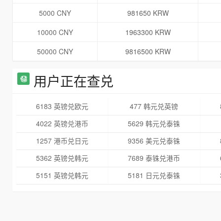
5000 CNY
981650 KRW
10000 CNY
1963300 KRW
50000 CNY
9816500 KRW
用户正在查兑
6183 英镑兑欧元
477 韩元兑英镑
4022 英镑兑港币
5629 韩元兑泰铢
1257 港币兑日元
9356 美元兑泰铢
5362 英镑兑韩元
7689 泰铢兑港币
5151 英镑兑韩元
5181 日元兑泰铢