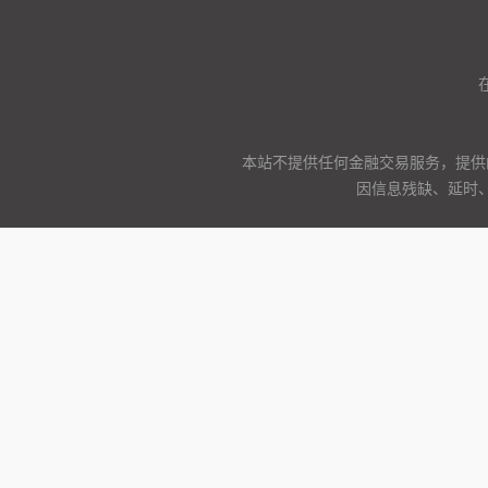
本站不提供任何金融交易服务，提供
因信息残缺、延时