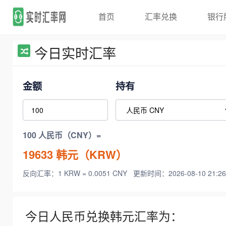
首页
汇率兑换
银行
今日实时汇率
金额
持有
100 人民币（CNY）=
19633
韩元（KRW）
反向汇率：1 KRW = 0.0051 CNY
更新时间：2026-08-10 21:26
今日人民币兑换韩元汇率为：