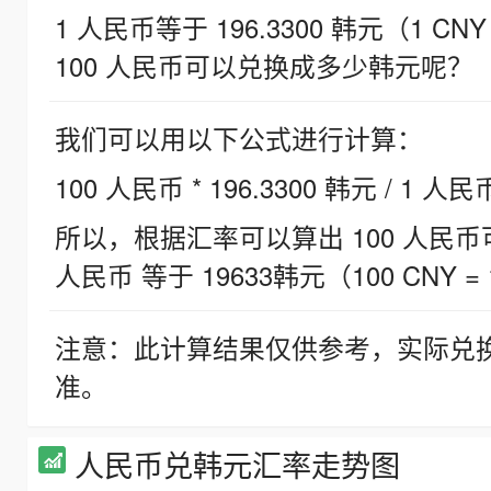
1 人民币等于 196.3300 韩元（1 CNY
100 人民币可以兑换成多少韩元呢？
我们可以用以下公式进行计算：
100 人民币 * 196.3300 韩元 / 1 人民
所以，根据汇率可以算出 100 人民币可兑
人民币 等于 19633韩元（100 CNY = 
注意：此计算结果仅供参考，实际兑
准。
人民币兑韩元汇率走势图