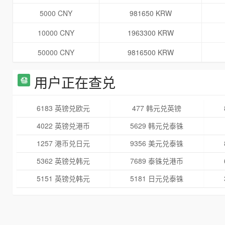
5000 CNY
981650 KRW
10000 CNY
1963300 KRW
50000 CNY
9816500 KRW
用户正在查兑
6183 英镑兑欧元
477 韩元兑英镑
4022 英镑兑港币
5629 韩元兑泰铢
1257 港币兑日元
9356 美元兑泰铢
5362 英镑兑韩元
7689 泰铢兑港币
5151 英镑兑韩元
5181 日元兑泰铢