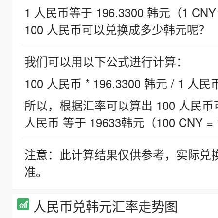
1 人民币等于 196.3300 韩元（1 CNY
100 人民币可以兑换成多少韩元呢？
我们可以用以下公式进行计算：
100 人民币 * 196.3300 韩元 / 1 人民
所以，根据汇率可以算出 100 人民币可兑
人民币 等于 19633韩元（100 CNY = 
注意：此计算结果仅供参考，实际兑
准。
人民币兑韩元汇率走势图