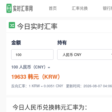
首页
汇率兑换
银行
今日实时汇率
金额
持有
100 人民币（CNY）=
19633
韩元（KRW）
反向汇率：1 KRW = 0.0051 CNY
更新时间：2026-08-07 04:06
今日人民币兑换韩元汇率为：