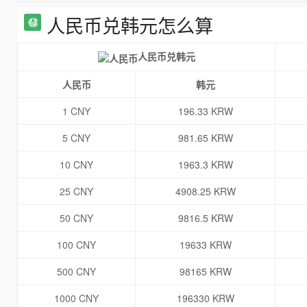
人民币兑韩元怎么算
人民币兑韩元
人民币
韩元
1 CNY
196.33 KRW
5 CNY
981.65 KRW
10 CNY
1963.3 KRW
25 CNY
4908.25 KRW
50 CNY
9816.5 KRW
100 CNY
19633 KRW
500 CNY
98165 KRW
1000 CNY
196330 KRW