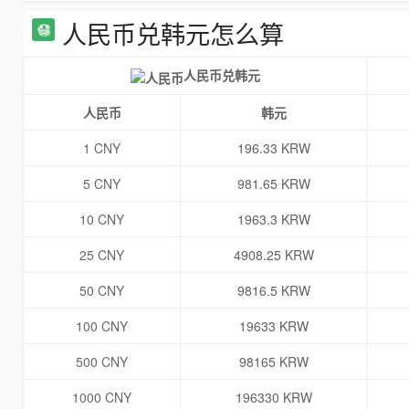
人民币兑韩元怎么算
人民币兑韩元
人民币
韩元
1 CNY
196.33 KRW
5 CNY
981.65 KRW
10 CNY
1963.3 KRW
25 CNY
4908.25 KRW
50 CNY
9816.5 KRW
100 CNY
19633 KRW
500 CNY
98165 KRW
1000 CNY
196330 KRW