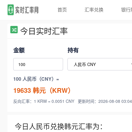
首页
汇率兑换
银行
今日实时汇率
金额
持有
100 人民币（CNY）=
19633
韩元（KRW）
反向汇率：1 KRW = 0.0051 CNY
更新时间：2026-08-08 03:04
今日人民币兑换韩元汇率为：