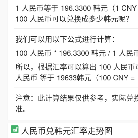
1 人民币等于 196.3300 韩元（1 CNY
100 人民币可以兑换成多少韩元呢？
我们可以用以下公式进行计算：
100 人民币 * 196.3300 韩元 / 1 人民
所以，根据汇率可以算出 100 人民币可兑
人民币 等于 19633韩元（100 CNY = 
注意：此计算结果仅供参考，实际兑
准。
人民币兑韩元汇率走势图