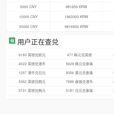
5000 CNY
981650 KRW
10000 CNY
1963300 KRW
50000 CNY
9816500 KRW
用户正在查兑
6183 英镑兑欧元
477 韩元兑英镑
4022 英镑兑港币
5629 韩元兑泰铢
1257 港币兑日元
9356 美元兑泰铢
5362 英镑兑韩元
7689 泰铢兑港币
5151 英镑兑韩元
5181 日元兑泰铢