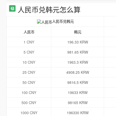
人民币兑韩元怎么算
人民币兑韩元
人民币
韩元
1 CNY
196.33 KRW
5 CNY
981.65 KRW
10 CNY
1963.3 KRW
25 CNY
4908.25 KRW
50 CNY
9816.5 KRW
100 CNY
19633 KRW
500 CNY
98165 KRW
1000 CNY
196330 KRW