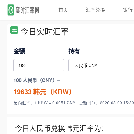
首页
汇率兑换
银行
今日实时汇率
金额
持有
100 人民币（CNY）=
19633
韩元（KRW）
反向汇率：1 KRW = 0.0051 CNY
更新时间：2026-08-09 15:39
今日人民币兑换韩元汇率为：