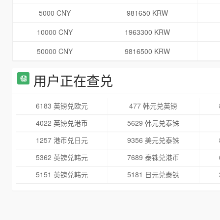
5000 CNY
981650 KRW
10000 CNY
1963300 KRW
50000 CNY
9816500 KRW
用户正在查兑
6183 英镑兑欧元
477 韩元兑英镑
4022 英镑兑港币
5629 韩元兑泰铢
1257 港币兑日元
9356 美元兑泰铢
5362 英镑兑韩元
7689 泰铢兑港币
5151 英镑兑韩元
5181 日元兑泰铢