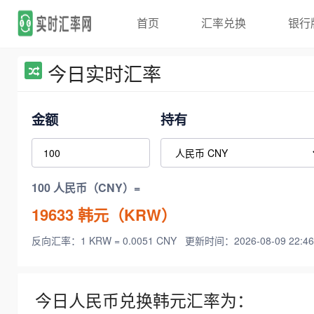
首页
汇率兑换
银行
今日实时汇率
金额
持有
100 人民币（CNY）=
19633
韩元（KRW）
反向汇率：1 KRW = 0.0051 CNY
更新时间：2026-08-09 22:46
今日人民币兑换韩元汇率为：