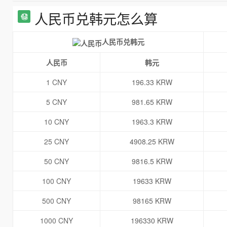
人民币兑韩元怎么算
人民币兑韩元
人民币
韩元
1 CNY
196.33 KRW
5 CNY
981.65 KRW
10 CNY
1963.3 KRW
25 CNY
4908.25 KRW
50 CNY
9816.5 KRW
100 CNY
19633 KRW
500 CNY
98165 KRW
1000 CNY
196330 KRW