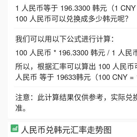
1 人民币等于 196.3300 韩元（1 CNY
100 人民币可以兑换成多少韩元呢？
我们可以用以下公式进行计算：
100 人民币 * 196.3300 韩元 / 1 人民
所以，根据汇率可以算出 100 人民币可兑
人民币 等于 19633韩元（100 CNY = 
注意：此计算结果仅供参考，实际兑
准。
人民币兑韩元汇率走势图