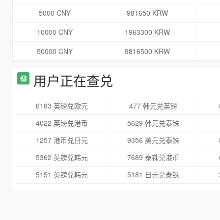
5000 CNY
981650 KRW
10000 CNY
1963300 KRW
50000 CNY
9816500 KRW
用户正在查兑
6183 英镑兑欧元
477 韩元兑英镑
4022 英镑兑港币
5629 韩元兑泰铢
1257 港币兑日元
9356 美元兑泰铢
5362 英镑兑韩元
7689 泰铢兑港币
5151 英镑兑韩元
5181 日元兑泰铢