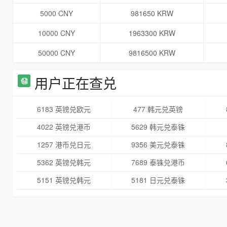
5000 CNY
981650 KRW
10000 CNY
1963300 KRW
50000 CNY
9816500 KRW
用户正在查兑
6183 英镑兑欧元
477 韩元兑英镑
4022 英镑兑港币
5629 韩元兑泰铢
1257 港币兑日元
9356 美元兑泰铢
5362 英镑兑韩元
7689 泰铢兑港币
5151 英镑兑韩元
5181 日元兑泰铢