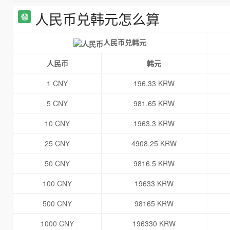
人民币兑韩元怎么算
人民币兑韩元
人民币
韩元
1 CNY
196.33 KRW
5 CNY
981.65 KRW
10 CNY
1963.3 KRW
25 CNY
4908.25 KRW
50 CNY
9816.5 KRW
100 CNY
19633 KRW
500 CNY
98165 KRW
1000 CNY
196330 KRW