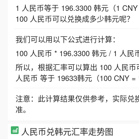
1 人民币等于 196.3300 韩元（1 CNY
100 人民币可以兑换成多少韩元呢？
我们可以用以下公式进行计算：
100 人民币 * 196.3300 韩元 / 1 人民
所以，根据汇率可以算出 100 人民币可兑
人民币 等于 19633韩元（100 CNY = 
注意：此计算结果仅供参考，实际兑
准。
人民币兑韩元汇率走势图