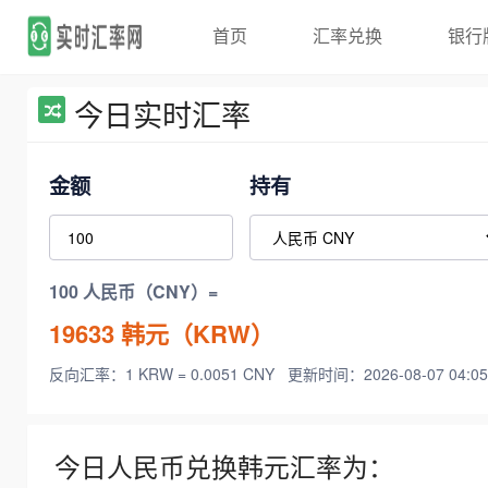
首页
汇率兑换
银行
今日实时汇率
金额
持有
100 人民币（CNY）=
19633
韩元（KRW）
反向汇率：1 KRW = 0.0051 CNY
更新时间：2026-08-07 04:05
今日人民币兑换韩元汇率为：