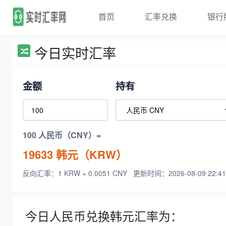
首页
汇率兑换
银行
今日实时汇率
金额
持有
100 人民币（CNY）=
19633
韩元（KRW）
反向汇率：1 KRW = 0.0051 CNY
更新时间：2026-08-09 22:41
今日人民币兑换韩元汇率为：