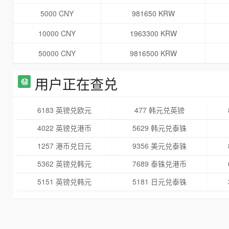
5000 CNY
981650 KRW
10000 CNY
1963300 KRW
50000 CNY
9816500 KRW
用户正在查兑
6183 英镑兑欧元
477 韩元兑英镑
4022 英镑兑港币
5629 韩元兑泰铢
1257 港币兑日元
9356 美元兑泰铢
5362 英镑兑韩元
7689 泰铢兑港币
5151 英镑兑韩元
5181 日元兑泰铢