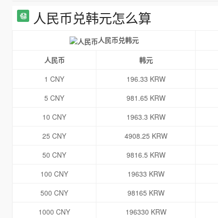
人民币兑韩元怎么算
人民币兑韩元
人民币
韩元
1 CNY
196.33 KRW
5 CNY
981.65 KRW
10 CNY
1963.3 KRW
25 CNY
4908.25 KRW
50 CNY
9816.5 KRW
100 CNY
19633 KRW
500 CNY
98165 KRW
1000 CNY
196330 KRW