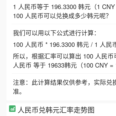
1 人民币等于 196.3300 韩元（1 CNY
100 人民币可以兑换成多少韩元呢？
我们可以用以下公式进行计算：
100 人民币 * 196.3300 韩元 / 1 人民
所以，根据汇率可以算出 100 人民币可兑
人民币 等于 19633韩元（100 CNY = 
注意：此计算结果仅供参考，实际兑
准。
人民币兑韩元汇率走势图