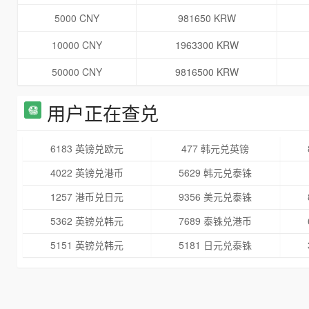
5000 CNY
981650 KRW
10000 CNY
1963300 KRW
50000 CNY
9816500 KRW
用户正在查兑
6183 英镑兑欧元
477 韩元兑英镑
4022 英镑兑港币
5629 韩元兑泰铢
1257 港币兑日元
9356 美元兑泰铢
5362 英镑兑韩元
7689 泰铢兑港币
5151 英镑兑韩元
5181 日元兑泰铢