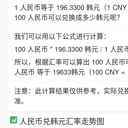
1 人民币等于 196.3300 韩元（1 CNY
100 人民币可以兑换成多少韩元呢？
我们可以用以下公式进行计算：
100 人民币 * 196.3300 韩元 / 1 人民
所以，根据汇率可以算出 100 人民币可兑
人民币 等于 19633韩元（100 CNY = 
注意：此计算结果仅供参考，实际兑
准。
人民币兑韩元汇率走势图