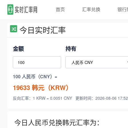
首页
汇率兑换
银行
今日实时汇率
金额
持有
100 人民币（CNY）=
19633
韩元（KRW）
反向汇率：1 KRW = 0.0051 CNY
更新时间：2026-08-06 17:52
今日人民币兑换韩元汇率为：