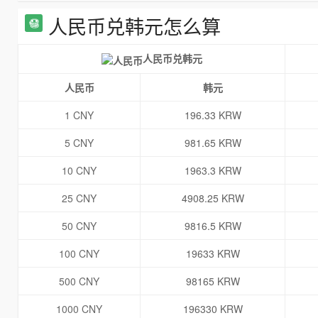
人民币兑韩元怎么算
人民币兑韩元
人民币
韩元
1 CNY
196.33 KRW
5 CNY
981.65 KRW
10 CNY
1963.3 KRW
25 CNY
4908.25 KRW
50 CNY
9816.5 KRW
100 CNY
19633 KRW
500 CNY
98165 KRW
1000 CNY
196330 KRW