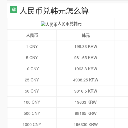
人民币兑韩元怎么算
人民币兑韩元
人民币
韩元
1 CNY
196.33 KRW
5 CNY
981.65 KRW
10 CNY
1963.3 KRW
25 CNY
4908.25 KRW
50 CNY
9816.5 KRW
100 CNY
19633 KRW
500 CNY
98165 KRW
1000 CNY
196330 KRW