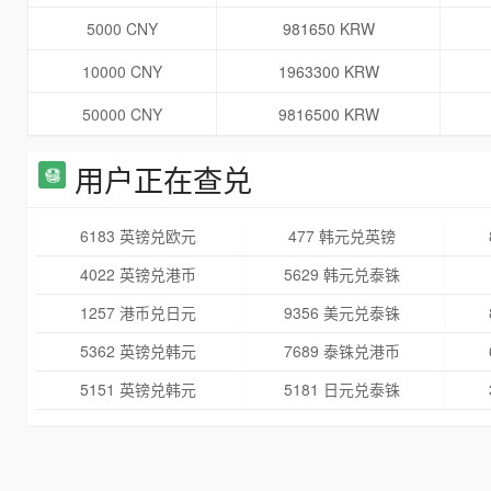
5000 CNY
981650 KRW
10000 CNY
1963300 KRW
50000 CNY
9816500 KRW
用户正在查兑
6183 英镑兑欧元
477 韩元兑英镑
4022 英镑兑港币
5629 韩元兑泰铢
1257 港币兑日元
9356 美元兑泰铢
5362 英镑兑韩元
7689 泰铢兑港币
5151 英镑兑韩元
5181 日元兑泰铢