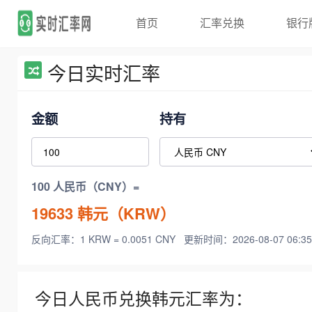
首页
汇率兑换
银行
今日实时汇率
金额
持有
100 人民币（CNY）=
19633
韩元（KRW）
反向汇率：1 KRW = 0.0051 CNY
更新时间：2026-08-07 06:35
今日人民币兑换韩元汇率为：