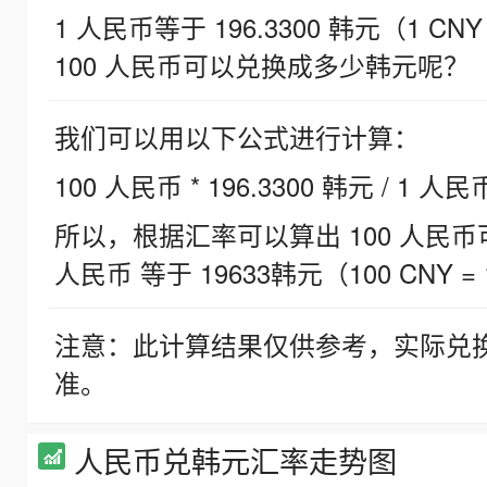
1 人民币等于 196.3300 韩元（1 CNY
100 人民币可以兑换成多少韩元呢？
我们可以用以下公式进行计算：
100 人民币 * 196.3300 韩元 / 1 人民
所以，根据汇率可以算出 100 人民币可兑
人民币 等于 19633韩元（100 CNY = 
注意：此计算结果仅供参考，实际兑
准。
人民币兑韩元汇率走势图