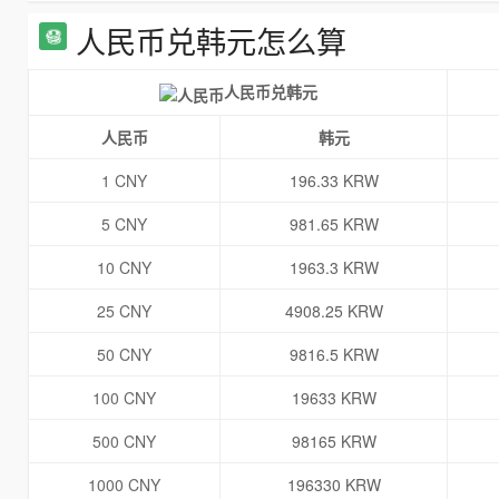
人民币兑韩元怎么算
人民币兑韩元
人民币
韩元
1 CNY
196.33 KRW
5 CNY
981.65 KRW
10 CNY
1963.3 KRW
25 CNY
4908.25 KRW
50 CNY
9816.5 KRW
100 CNY
19633 KRW
500 CNY
98165 KRW
1000 CNY
196330 KRW