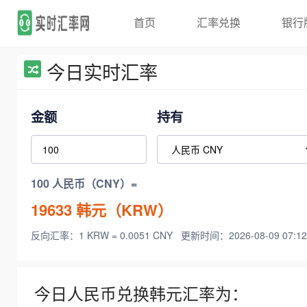
首页
汇率兑换
银行
今日实时汇率
金额
持有
100 人民币（CNY）=
19633
韩元（KRW）
反向汇率：1 KRW = 0.0051 CNY
更新时间：2026-08-09 07:12
今日人民币兑换韩元汇率为：