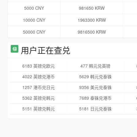
5000 CNY
981650 KRW
10000 CNY
1963300 KRW
50000 CNY
9816500 KRW
用户正在查兑
6183 英镑兑欧元
477 韩元兑英镑
4022 英镑兑港币
5629 韩元兑泰铢
1257 港币兑日元
9356 美元兑泰铢
5362 英镑兑韩元
7689 泰铢兑港币
5151 英镑兑韩元
5181 日元兑泰铢