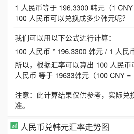
1 人民币等于 196.3300 韩元（1 CNY
100 人民币可以兑换成多少韩元呢？
我们可以用以下公式进行计算：
100 人民币 * 196.3300 韩元 / 1 人民
所以，根据汇率可以算出 100 人民币可兑
人民币 等于 19633韩元（100 CNY = 
注意：此计算结果仅供参考，实际兑
准。
人民币兑韩元汇率走势图