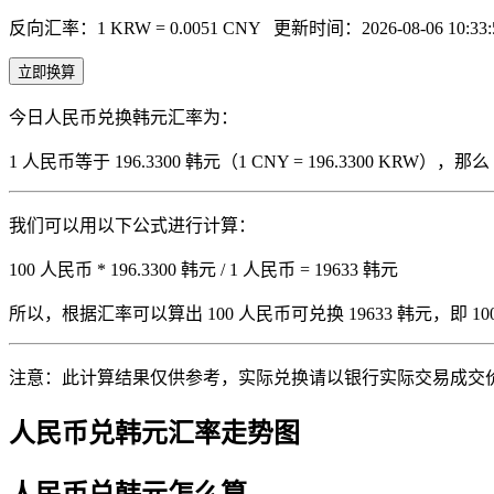
反向汇率：1 KRW = 0.0051 CNY
更新时间：2026-08-06 10:33:
立即换算
今日人民币兑换韩元汇率为：
1 人民币等于 196.3300 韩元（1 CNY = 196.3300 KRW
我们可以用以下公式进行计算：
100 人民币 * 196.3300 韩元 / 1 人民币 = 19633 韩元
所以，根据汇率可以算出 100 人民币可兑换 19633 韩元，即 100 人
注意：此计算结果仅供参考，实际兑换请以银行实际交易成交
人民币兑韩元汇率走势图
人民币兑韩元怎么算