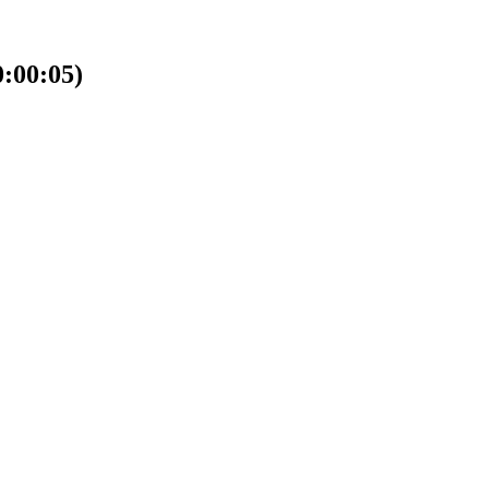
00:05)