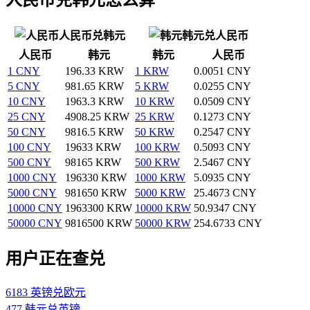
人民币兑韩元
韩元兑人民币
人民币
韩元
韩元
人民币
1 CNY
196.33 KRW
1 KRW
0.0051 CNY
5 CNY
981.65 KRW
5 KRW
0.0255 CNY
10 CNY
1963.3 KRW
10 KRW
0.0509 CNY
25 CNY
4908.25 KRW
25 KRW
0.1273 CNY
50 CNY
9816.5 KRW
50 KRW
0.2547 CNY
100 CNY
19633 KRW
100 KRW
0.5093 CNY
500 CNY
98165 KRW
500 KRW
2.5467 CNY
1000 CNY
196330 KRW
1000 KRW
5.0935 CNY
5000 CNY
981650 KRW
5000 KRW
25.4673 CNY
10000 CNY
1963300 KRW
10000 KRW
50.9347 CNY
50000 CNY
9816500 KRW
50000 KRW
254.6733 CNY
用户正在查兑
6183 英镑兑欧元
477 韩元兑英镑