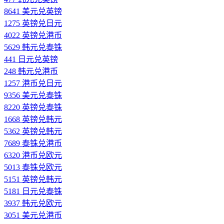
8641 美元兑英镑
1275 英镑兑日元
4022 英镑兑港币
5629 韩元兑泰铢
441 日元兑英镑
248 韩元兑港币
1257 港币兑日元
9356 美元兑泰铢
8220 英镑兑泰铢
1668 英镑兑韩元
5362 英镑兑韩元
7689 泰铢兑港币
6320 港币兑欧元
5013 泰铢兑欧元
5151 英镑兑韩元
5181 日元兑泰铢
3937 韩元兑欧元
3051 美元兑港币