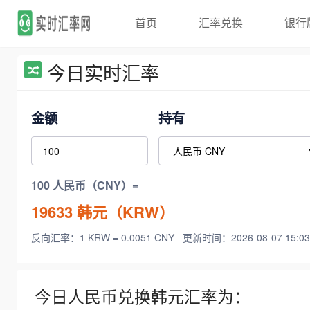
首页
汇率兑换
银行
今日实时汇率
金额
持有
100 人民币（CNY）=
19633
韩元（KRW）
反向汇率：1 KRW = 0.0051 CNY
更新时间：2026-08-07 15:03
今日人民币兑换韩元汇率为：