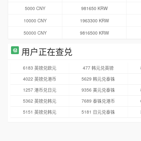
5000 CNY
981650 KRW
10000 CNY
1963300 KRW
50000 CNY
9816500 KRW
用户正在查兑
6183 英镑兑欧元
477 韩元兑英镑
4022 英镑兑港币
5629 韩元兑泰铢
1257 港币兑日元
9356 美元兑泰铢
5362 英镑兑韩元
7689 泰铢兑港币
5151 英镑兑韩元
5181 日元兑泰铢