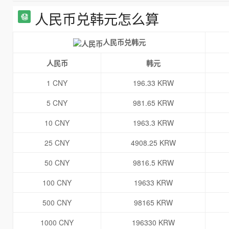
人民币兑韩元怎么算
人民币兑韩元
人民币
韩元
1 CNY
196.33 KRW
5 CNY
981.65 KRW
10 CNY
1963.3 KRW
25 CNY
4908.25 KRW
50 CNY
9816.5 KRW
100 CNY
19633 KRW
500 CNY
98165 KRW
1000 CNY
196330 KRW