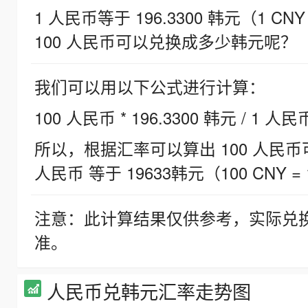
1 人民币等于 196.3300 韩元（1 CNY
100 人民币可以兑换成多少韩元呢？
我们可以用以下公式进行计算：
100 人民币 * 196.3300 韩元 / 1 人民
所以，根据汇率可以算出 100 人民币可兑
人民币 等于 19633韩元（100 CNY = 
注意：此计算结果仅供参考，实际兑
准。
人民币兑韩元汇率走势图