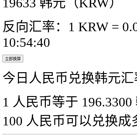
19633
韩元（KRW）
反向汇率：1 KRW = 0.0
10:54:40
立即换算
今日人民币兑换韩元汇
1 人民币等于 196.3300
100 人民币可以兑换