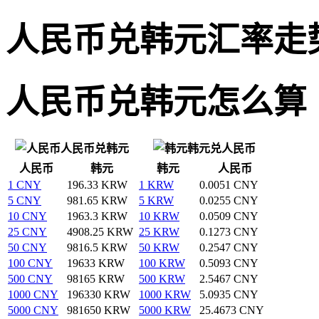
人民币兑韩元汇率走
人民币兑韩元怎么算
人民币兑韩元
韩元兑人民币
人民币
韩元
韩元
人民币
1 CNY
196.33 KRW
1 KRW
0.0051 CNY
5 CNY
981.65 KRW
5 KRW
0.0255 CNY
10 CNY
1963.3 KRW
10 KRW
0.0509 CNY
25 CNY
4908.25 KRW
25 KRW
0.1273 CNY
50 CNY
9816.5 KRW
50 KRW
0.2547 CNY
100 CNY
19633 KRW
100 KRW
0.5093 CNY
500 CNY
98165 KRW
500 KRW
2.5467 CNY
1000 CNY
196330 KRW
1000 KRW
5.0935 CNY
5000 CNY
981650 KRW
5000 KRW
25.4673 CNY