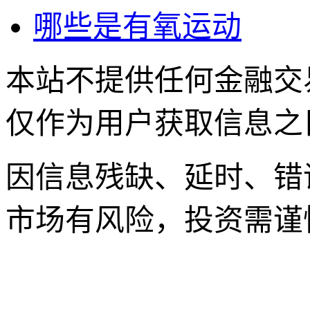
哪些是有氧运动
本站不提供任何金融交
仅作为用户获取信息之
因信息残缺、延时、错
市场有风险，投资需谨