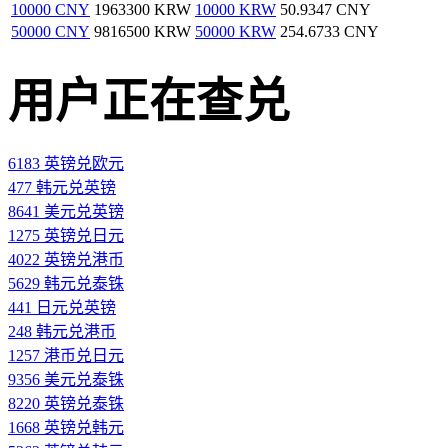
10000 CNY
1963300 KRW
10000 KRW
50.9347 CNY
50000 CNY
9816500 KRW
50000 KRW
254.6733 CNY
用户正在查兑
6183 英镑兑欧元
477 韩元兑英镑
8641 美元兑英镑
1275 英镑兑日元
4022 英镑兑港币
5629 韩元兑泰铢
441 日元兑英镑
248 韩元兑港币
1257 港币兑日元
9356 美元兑泰铢
8220 英镑兑泰铢
1668 英镑兑韩元