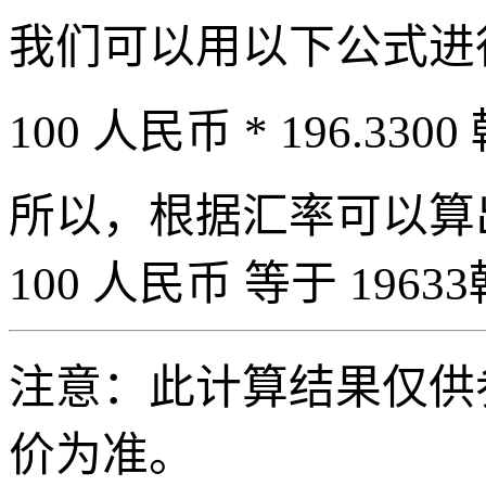
我们可以用以下公式进
100 人民币 * 196.3300
所以，根据汇率可以算出 
100 人民币 等于 19633
注意：此计算结果仅供
价为准。