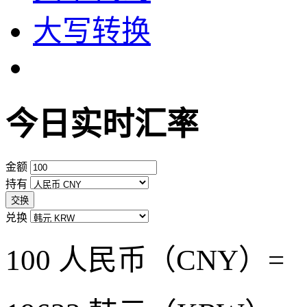
大写转换
今日实时汇率
金额
持有
交换
兑换
100 人民币（CNY）=