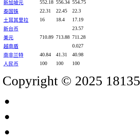
552.18
556.34
554.75
新加坡元
22.31
22.45
22.3
泰国铢
16
18.4
17.19
土耳其里拉
23.57
新台币
710.89
713.88
711.28
美元
0.027
越南盾
40.84
41.31
40.98
南非兰特
100
100
100
人民币
Copyright © 2025 18135