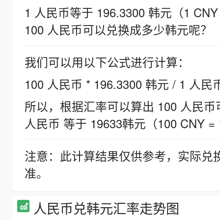
1 人民币等于 196.3300 韩元（1 CNY
100 人民币可以兑换成多少韩元呢？
我们可以用以下公式进行计算：
100 人民币 * 196.3300 韩元 / 1 人民
所以，根据汇率可以算出 100 人民币可兑
人民币 等于 19633韩元（100 CNY = 
注意：此计算结果仅供参考，实际兑
准。
人民币兑韩元汇率走势图