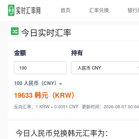
首页
汇率兑换
银行
今日实时汇率
金额
持有
100 人民币（CNY）=
19633
韩元（KRW）
反向汇率：1 KRW = 0.0051 CNY
更新时间：2026-08-07 00:04
今日人民币兑换韩元汇率为：