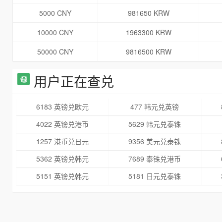
5000 CNY
981650 KRW
10000 CNY
1963300 KRW
50000 CNY
9816500 KRW
用户正在查兑
6183 英镑兑欧元
477 韩元兑英镑
4022 英镑兑港币
5629 韩元兑泰铢
1257 港币兑日元
9356 美元兑泰铢
5362 英镑兑韩元
7689 泰铢兑港币
5151 英镑兑韩元
5181 日元兑泰铢