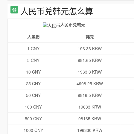
人民币兑韩元怎么算
人民币兑韩元
人民币
韩元
1 CNY
196.33 KRW
5 CNY
981.65 KRW
10 CNY
1963.3 KRW
25 CNY
4908.25 KRW
50 CNY
9816.5 KRW
100 CNY
19633 KRW
500 CNY
98165 KRW
1000 CNY
196330 KRW