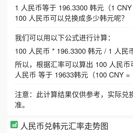
1 人民币等于 196.3300 韩元（1 CNY
100 人民币可以兑换成多少韩元呢？
我们可以用以下公式进行计算：
100 人民币 * 196.3300 韩元 / 1 人民
所以，根据汇率可以算出 100 人民币可兑
人民币 等于 19633韩元（100 CNY = 
注意：此计算结果仅供参考，实际兑
准。
人民币兑韩元汇率走势图