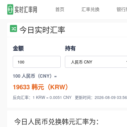
首页
汇率兑换
银行
今日实时汇率
金额
持有
100 人民币（CNY）=
19633
韩元（KRW）
反向汇率：1 KRW = 0.0051 CNY
更新时间：2026-08-09 03:56
今日人民币兑换韩元汇率为：