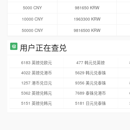
5000 CNY
981650 KRW
10000 CNY
1963300 KRW
50000 CNY
9816500 KRW
用户正在查兑
6183 英镑兑欧元
477 韩元兑英镑
4022 英镑兑港币
5629 韩元兑泰铢
1257 港币兑日元
9356 美元兑泰铢
5362 英镑兑韩元
7689 泰铢兑港币
5151 英镑兑韩元
5181 日元兑泰铢