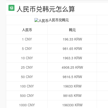
人民币兑韩元怎么算
人民币兑韩元
人民币
韩元
1 CNY
196.33 KRW
5 CNY
981.65 KRW
10 CNY
1963.3 KRW
25 CNY
4908.25 KRW
50 CNY
9816.5 KRW
100 CNY
19633 KRW
500 CNY
98165 KRW
1000 CNY
196330 KRW